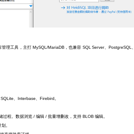
工具，主打 MySQL/MariaDB，也兼容 SQL Server、PostgreSQL
ite、Interbase、Firebird。
储过程。数据浏览 / 编辑 / 批量增删改，支持 BLOB 编辑。
计划。