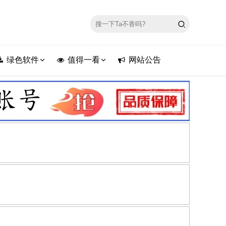
绿色软件
值得一看
网站公告