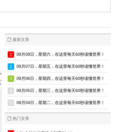
最新文章
08月08日，星期六，在这里每天60秒读懂世界！
08月07日，星期五，在这里每天60秒读懂世界！
08月06日，星期四，在这里每天60秒读懂世界！
08月05日，星期三，在这里每天60秒读懂世界！
08月04日，星期二，在这里每天60秒读懂世界！
热门文章