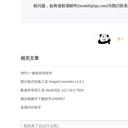
权问题，如有侵权请邮件[moshi6@qq.com]与我们
相关文章
WPS一键免登录软件
图片格式转换工具 ImageConverter v1.6.1
数据库管理工具 HeidiSQL v12.18.0.7304
微信视频号下载助手v260607
发票闪印助手