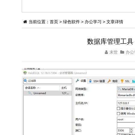
当前位置：
首页
>
绿色软件
>
办公学习
> 文章详情
数据库管理工具 Heid
末世
办公