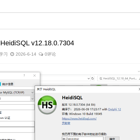
iSQL v12.18.0.7304
学习
2026-6-14
0评论