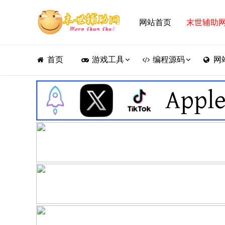
网站首页
末世辅助
首页
游戏工具
编程源码
网