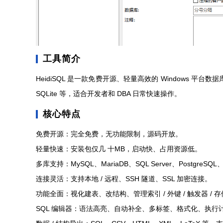
工具简介
HeidiSQL 是一款免费开源、轻量高效的 Windows 平台数据库管理
SQLite 等，适合开发者和 DBA 日常快速操作。
核心特点
免费开源：完全免费，无功能限制，源码开放。
轻量快速：安装包仅几 十MB，启动快、占用资源低。
多库支持：MySQL、MariaDB、SQL Server、PostgreSQL、SQL
连接灵活：支持本地 / 远程、SSH 隧道、SSL 加密连接。
功能全面：视化建表、改结构、管理索引 / 外键 / 触发器 / 存
SQL 编辑器：语法高亮、自动补全、多标签、格式化、执行