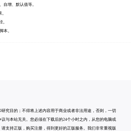
键、自增、默认值等。
果。
路径。
步脚本。
和研究目的；不得将上述内容用于商业或者非法用途，否则，一切
议与本站无关。您必须在下载后的24个小时之内，从您的电脑或
，请支持正版，购买注册，得到更好的正版服务。我们非常重视版