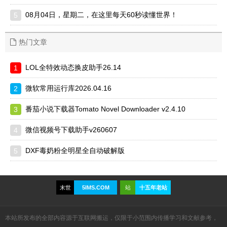
08月04日，星期二，在这里每天60秒读懂世界！
热门文章
LOL全特效动态换皮助手26.14
微软常用运行库2026.04.16
番茄小说下载器Tomato Novel Downloader v2.4.10
微信视频号下载助手v260607
DXF毒奶粉全明星全自动破解版
本站所发布的全部内容源于互联网搬运，仅限于小范围内传播学习和文献参考，