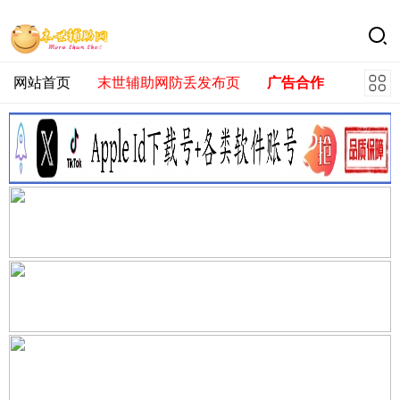
网站首页
末世辅助网防丢发布页
广告合作