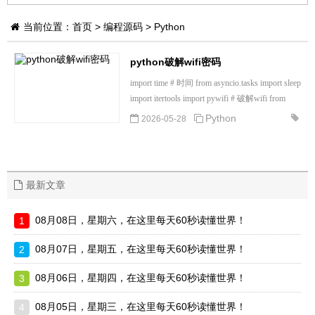
当前位置：
首页
>
编程源码
>
Python
python破解wifi密码
import time # 时间 from asyncio.tasks import sleep
import itertools import pywifi # 破解wifi from
[详细]
pywifi imp...
Python
2026-05-28
最新文章
08月08日，星期六，在这里每天60秒读懂世界！
08月07日，星期五，在这里每天60秒读懂世界！
08月06日，星期四，在这里每天60秒读懂世界！
08月05日，星期三，在这里每天60秒读懂世界！