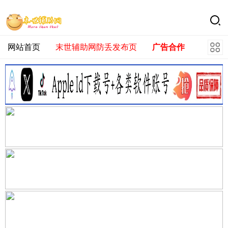
网站首页
末世辅助网防丢发布页
广告合作