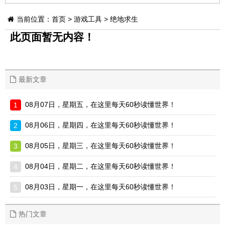
当前位置：
首页
>
游戏工具
>
绝地求生
此页面暂无内容！
最新文章
08月07日，星期五，在这里每天60秒读懂世界！
08月06日，星期四，在这里每天60秒读懂世界！
08月05日，星期三，在这里每天60秒读懂世界！
08月04日，星期二，在这里每天60秒读懂世界！
08月03日，星期一，在这里每天60秒读懂世界！
热门文章