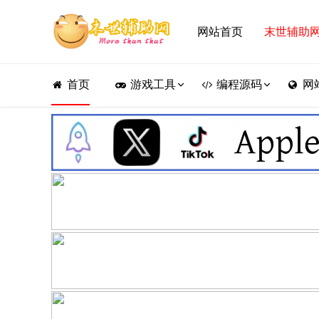
网站首页
末世辅助
首页
游戏工具
编程源码
网