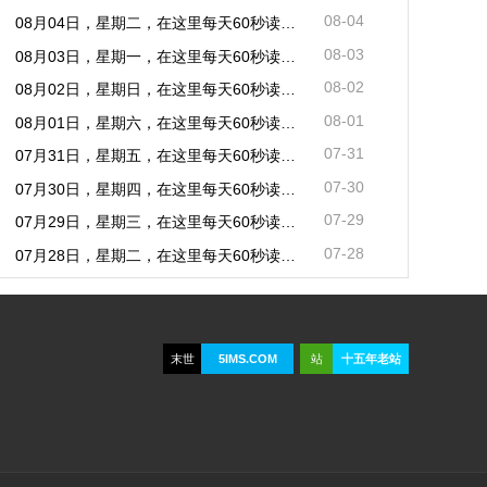
08-04
08月04日，星期二，在这里每天60秒读懂世界！
08-03
08月03日，星期一，在这里每天60秒读懂世界！
08-02
08月02日，星期日，在这里每天60秒读懂世界！
08-01
08月01日，星期六，在这里每天60秒读懂世界！
07-31
07月31日，星期五，在这里每天60秒读懂世界！
07-30
07月30日，星期四，在这里每天60秒读懂世界！
07-29
07月29日，星期三，在这里每天60秒读懂世界！
07-28
07月28日，星期二，在这里每天60秒读懂世界！