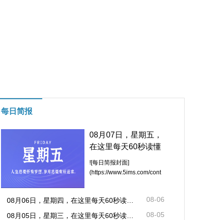
每日简报
08月07日，星期五，
在这里每天60秒读懂
世界！
![每日简报封面]
(https://www.5ims.com/cont
08-06
08月06日，星期四，在这里每天60秒读懂世界！
08-05
08月05日，星期三，在这里每天60秒读懂世界！