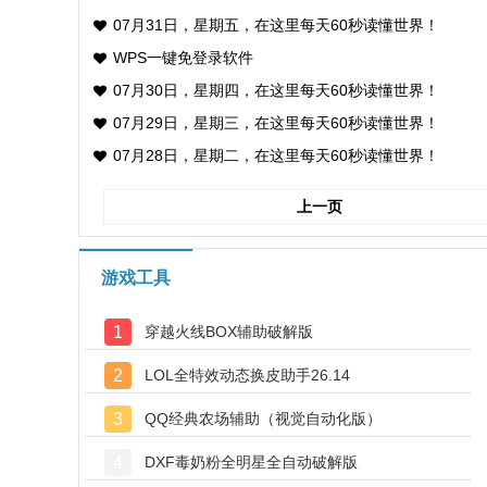
07月31日，星期五，在这里每天60秒读懂世界！
WPS一键免登录软件
07月30日，星期四，在这里每天60秒读懂世界！
07月29日，星期三，在这里每天60秒读懂世界！
07月28日，星期二，在这里每天60秒读懂世界！
上一页
游戏工具
1
穿越火线BOX辅助破解版
2
LOL全特效动态换皮助手26.14
3
QQ经典农场辅助（视觉自动化版）
4
DXF毒奶粉全明星全自动破解版