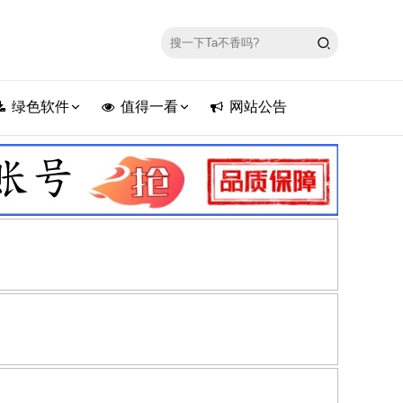
绿色软件
值得一看
网站公告