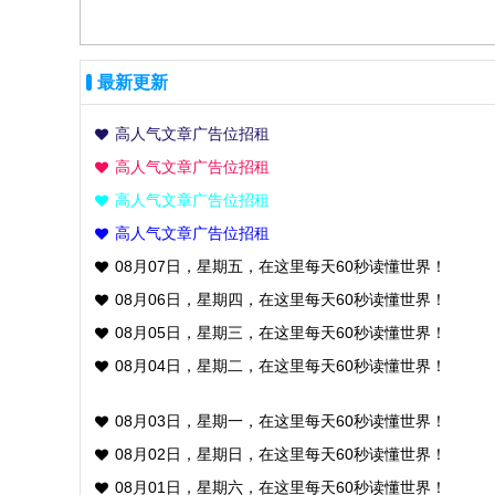
最新更新
高人气文章广告位招租
高人气文章广告位招租
高人气文章广告位招租
高人气文章广告位招租
08月07日，星期五，在这里每天60秒读懂世界！
08月06日，星期四，在这里每天60秒读懂世界！
08月05日，星期三，在这里每天60秒读懂世界！
08月04日，星期二，在这里每天60秒读懂世界！
08月03日，星期一，在这里每天60秒读懂世界！
08月02日，星期日，在这里每天60秒读懂世界！
08月01日，星期六，在这里每天60秒读懂世界！