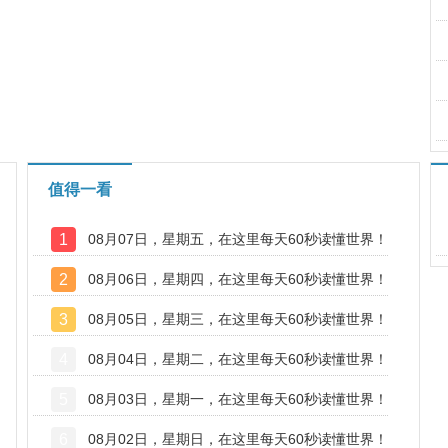
值得一看
1
08月07日，星期五，在这里每天60秒读懂世界！
2
08月06日，星期四，在这里每天60秒读懂世界！
3
08月05日，星期三，在这里每天60秒读懂世界！
4
08月04日，星期二，在这里每天60秒读懂世界！
5
08月03日，星期一，在这里每天60秒读懂世界！
6
08月02日，星期日，在这里每天60秒读懂世界！