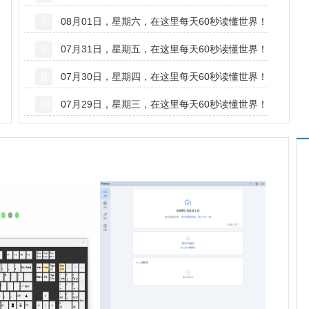
7
08月01日，星期六，在这里每天60秒读懂世界！
8
07月31日，星期五，在这里每天60秒读懂世界！
9
07月30日，星期四，在这里每天60秒读懂世界！
10
07月29日，星期三，在这里每天60秒读懂世界！