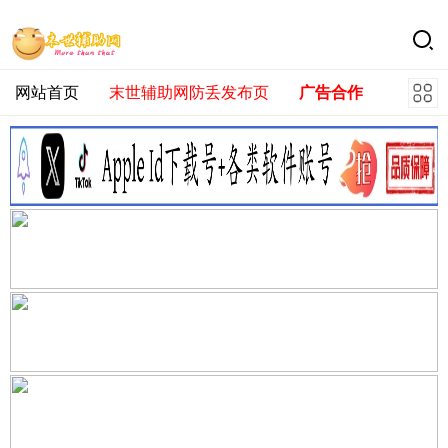
网站首页
末世辅助网防丢发布页
广告合作