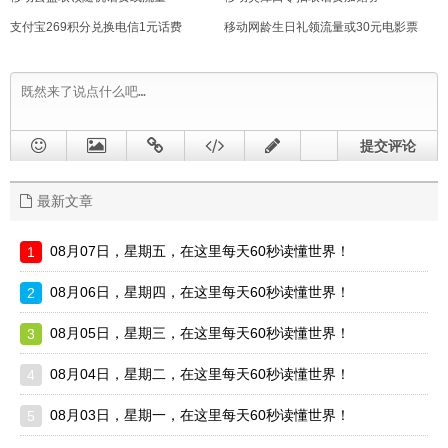
支付宝269积分兑换电信1元话费
移动网龄生日礼领流量或30元电影票
提交评论
最新文章
08月07日，星期五，在这里每天60秒读懂世界！
08月06日，星期四，在这里每天60秒读懂世界！
08月05日，星期三，在这里每天60秒读懂世界！
08月04日，星期二，在这里每天60秒读懂世界！
08月03日，星期一，在这里每天60秒读懂世界！