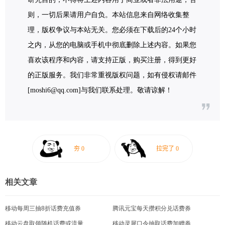
则，一切后果请用户自负。本站信息来自网络收集整
理，版权争议与本站无关。您必须在下载后的24个小时
之内，从您的电脑或手机中彻底删除上述内容。如果您
喜欢该程序和内容，请支持正版，购买注册，得到更好
的正版服务。我们非常重视版权问题，如有侵权请邮件
[moshi6@qq.com]与我们联系处理。敬请谅解！
相关文章
移动每周三抽8折话费充值券
腾讯元宝每天攒积分兑话费券
移动云盘取领随机话费或流量
移动灵犀口令抽取话费加赠券