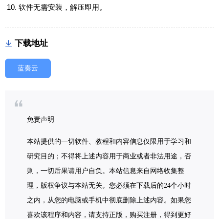
软件无需安装，解压即用。
下载地址
蓝奏云
免责声明
本站提供的一切软件、教程和内容信息仅限用于学习和
研究目的；不得将上述内容用于商业或者非法用途，否
则，一切后果请用户自负。本站信息来自网络收集整
理，版权争议与本站无关。您必须在下载后的24个小时
之内，从您的电脑或手机中彻底删除上述内容。如果您
喜欢该程序和内容，请支持正版，购买注册，得到更好