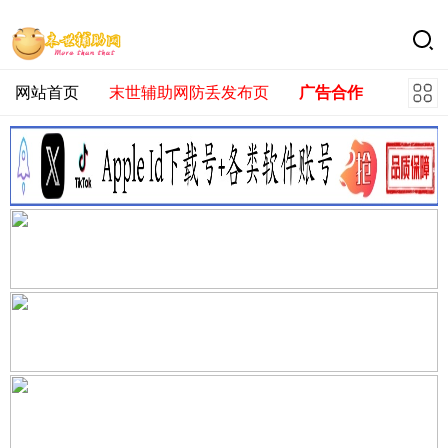
网站首页
末世辅助网防丢发布页
广告合作