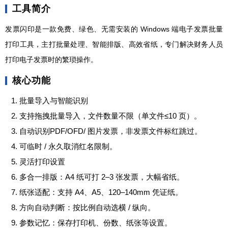
工具简介
发票闪印是一款免费、绿色、无需安装的 Windows 端电子发票批量
打印工具，主打批量处理、智能排版、高效省纸，专门解决财务人员
打印电子发票时的繁琐操作。
核心功能
批量导入与智能识别
支持拖拽批量导入，文件数量不限（单文件≤10 页）。
自动识别PDF/OFD/ 图片发票，非发票文件标红跳过。
可临时 / 永久取消红名限制。
灵活打印设置
多合一排版：A4 纸可打 2–3 张发票，大幅省纸。
纸张适配：支持 A4、A5、120–140mm 凭证纸。
方向自动判断：按比例自动选横 / 纵向。
参数记忆：保存打印机、份数、纸张等设置。