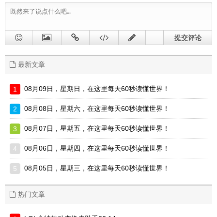
提交评论
最新文章
08月09日，星期日，在这里每天60秒读懂世界！
08月08日，星期六，在这里每天60秒读懂世界！
08月07日，星期五，在这里每天60秒读懂世界！
08月06日，星期四，在这里每天60秒读懂世界！
08月05日，星期三，在这里每天60秒读懂世界！
热门文章