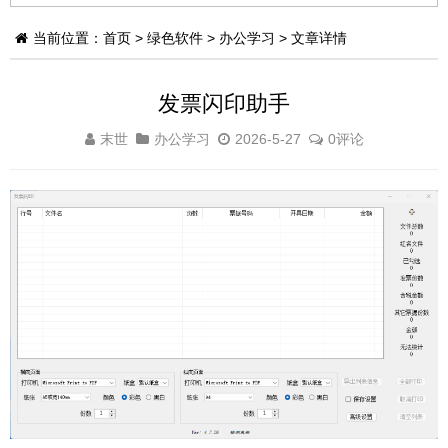
当前位置：
首页
>
绿色软件
>
办公学习
> 文章详情
发票闪印助手
末世
办公学习
2026-5-27
0评论