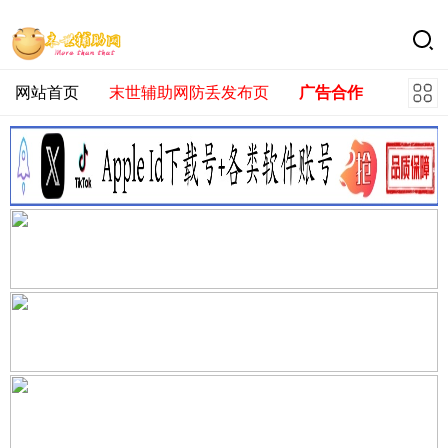
网站首页
末世辅助网防丢发布页
广告合作