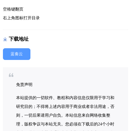
空格键翻页
右上角图标打开目录
下载地址
蓝奏云
免责声明
本站提供的一切软件、教程和内容信息仅限用于学习和
研究目的；不得将上述内容用于商业或者非法用途，否
则，一切后果请用户自负。本站信息来自网络收集整
理，版权争议与本站无关。您必须在下载后的24个小时