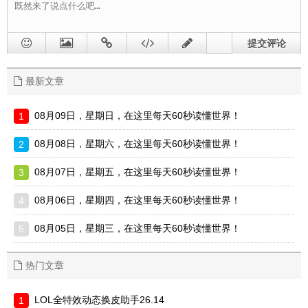
提交评论
最新文章
08月09日，星期日，在这里每天60秒读懂世界！
08月08日，星期六，在这里每天60秒读懂世界！
08月07日，星期五，在这里每天60秒读懂世界！
08月06日，星期四，在这里每天60秒读懂世界！
08月05日，星期三，在这里每天60秒读懂世界！
热门文章
LOL全特效动态换皮助手26.14