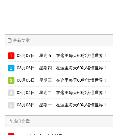
最新文章
08月07日，星期五，在这里每天60秒读懂世界！
08月06日，星期四，在这里每天60秒读懂世界！
08月05日，星期三，在这里每天60秒读懂世界！
08月04日，星期二，在这里每天60秒读懂世界！
08月03日，星期一，在这里每天60秒读懂世界！
热门文章