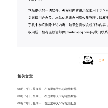
本站提供的一切软件、教程和内容信息仅限用于学习
后果请用户自负。本站信息来自网络收集整理，版权争
手机中彻底删除上述内容。如果您喜欢该程序和内容
权问题，如有侵权请邮件[moshi6@qq.com]与我们
相关文章
08月07日，星期五，在这里每天60秒读懂世界！
08月05日，星期三，在这里每天60秒读懂世界！
08月03日，星期一，在这里每天60秒读懂世界！