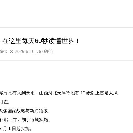
，在这里每天60秒读懂世界！
简报
2026-6-16
0评论
等地有大到暴雨，山西河北天津等地有 10 级以上雷暴大风。
后可查。
专业聚焦国家战略与新兴领域。
补贴，并计划于近期实施。
月 1 日起实施。