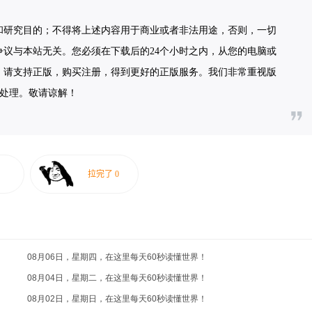
和研究目的；不得将上述内容用于商业或者非法用途，否则，一切
议与本站无关。您必须在下载后的24个小时之内，从您的电脑或
，请支持正版，购买注册，得到更好的正版服务。我们非常重视版
联系处理。敬请谅解！
08月06日，星期四，在这里每天60秒读懂世界！
08月04日，星期二，在这里每天60秒读懂世界！
08月02日，星期日，在这里每天60秒读懂世界！