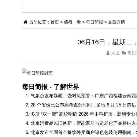
当前位置：
首页
>
值得一看
>
每日简报
> 文章详情
06月16日，星期二
末世
每日
每日简报 - 了解世界
气象台发布暴雨、强对流预警：广东广西福建云南西藏
28 个省份已公布高考查分时间，多地 6 月 25 日前
多所 “双一流” 高校明确 2026 年本科扩招，新增
北京消费品以旧换新：智能家居与适老化产品将纳入
北京发布全国首个餐饮外卖商户绿色包装使用指南，9 