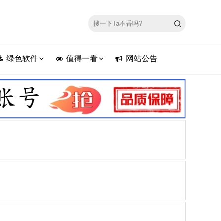
绿色软件
值得一看
网站公告