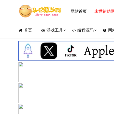
网站首页
末世辅助
首页
游戏工具
编程源码
网