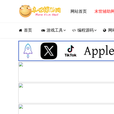
网站首页
末世辅助
首页
游戏工具
编程源码
网