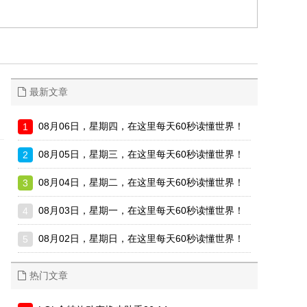
最新文章
08月06日，星期四，在这里每天60秒读懂世界！
08月05日，星期三，在这里每天60秒读懂世界！
08月04日，星期二，在这里每天60秒读懂世界！
08月03日，星期一，在这里每天60秒读懂世界！
08月02日，星期日，在这里每天60秒读懂世界！
热门文章