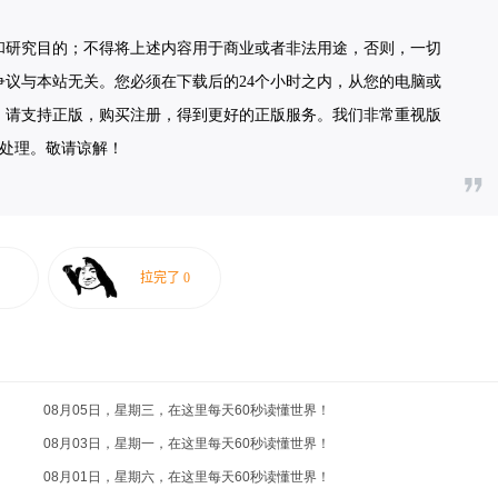
和研究目的；不得将上述内容用于商业或者非法用途，否则，一切
议与本站无关。您必须在下载后的24个小时之内，从您的电脑或
，请支持正版，购买注册，得到更好的正版服务。我们非常重视版
联系处理。敬请谅解！
08月05日，星期三，在这里每天60秒读懂世界！
08月03日，星期一，在这里每天60秒读懂世界！
08月01日，星期六，在这里每天60秒读懂世界！