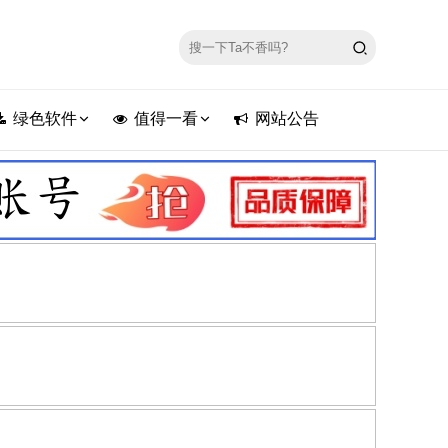
绿色软件
值得一看
网站公告