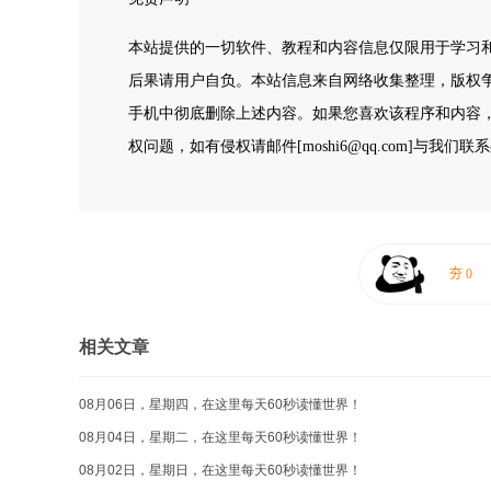
本站提供的一切软件、教程和内容信息仅限用于学习
后果请用户自负。本站信息来自网络收集整理，版权争
手机中彻底删除上述内容。如果您喜欢该程序和内容
权问题，如有侵权请邮件[moshi6@qq.com]与我们
相关文章
08月06日，星期四，在这里每天60秒读懂世界！
08月04日，星期二，在这里每天60秒读懂世界！
08月02日，星期日，在这里每天60秒读懂世界！