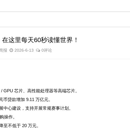
，在这里每天60秒读懂世界！
简报
2026-6-13
0评论
/ GPU 芯片、高性能处理器等高端芯片。
币贷款增加 9.11 万亿元。
展中心建设，支持开展常规赛事计划。
逆回购操作。
至不低于 20 万元。