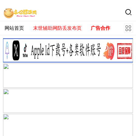
网站首页
末世辅助网防丢发布页
广告合作