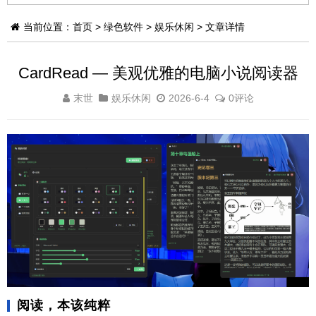
当前位置：
首页
>
绿色软件
>
娱乐休闲
> 文章详情
CardRead — 美观优雅的电脑小说阅读器
末世
娱乐休闲
2026-6-4
0评论
阅读，本该纯粹