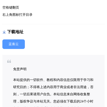
空格键翻页
右上角图标打开目录
下载地址
蓝奏云
免责声明
本站提供的一切软件、教程和内容信息仅限用于学习和
研究目的；不得将上述内容用于商业或者非法用途，否
则，一切后果请用户自负。本站信息来自网络收集整
理，版权争议与本站无关。您必须在下载后的24个小时