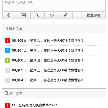
提交评论
最新文章
08月08日，星期六，在这里每天60秒读懂世界！
08月07日，星期五，在这里每天60秒读懂世界！
08月06日，星期四，在这里每天60秒读懂世界！
08月05日，星期三，在这里每天60秒读懂世界！
08月04日，星期二，在这里每天60秒读懂世界！
热门文章
LOL全特效动态换皮助手26.14